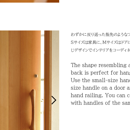
わずかに反り返った指先のようなフ
Sサイズは家具に、Mサイズはドア
じデザインでインテリアをコーディネ
The shape resembling a 
back is perfect for han
Use the small-size han
size handle on a door a
hand railing. You can c
with handles of the sa