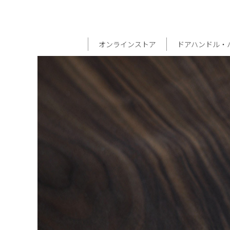
オンラインストア
ドアハンドル・