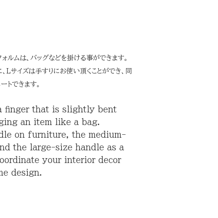
ォルムは、バッグなどを掛ける事ができます。
に、Lサイズは手すりにお使い頂くことができ、同
ートできます。
finger that is slightly bent
ging an item like a bag.
dle on furniture, the medium-
nd the large-size handle as a
oordinate your interior decor
me design.