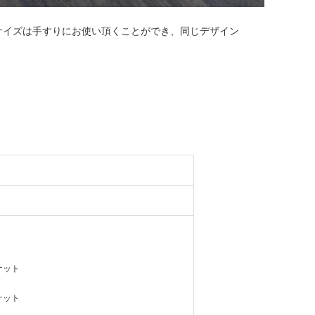
サイズは手すりにお使い頂くことができ、同じデザイン
ナット
ナット