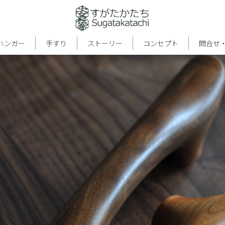
ハンガー
手すり
ストーリー
コンセプト
問合せ