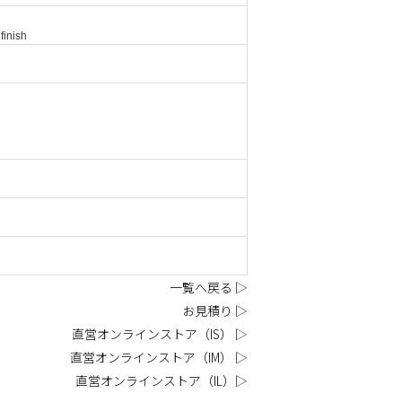
inish
一覧へ戻る ▷
お見積り ▷
直営オンラインストア（IS） ▷
直営オンラインストア（IM） ▷
直営オンラインストア（IL）▷