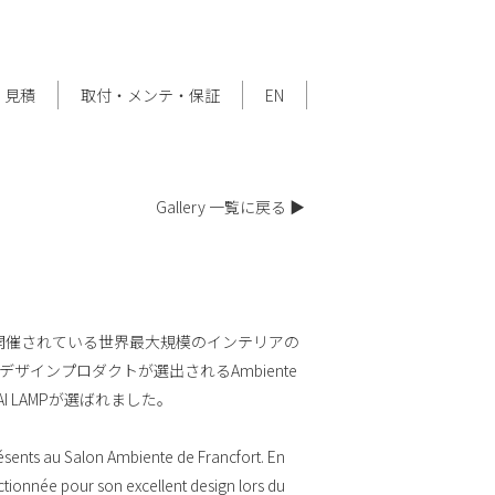
・見積
取付・メンテ・保証
EN
Gallery 一覧に戻る ▶
開催されている世界最大規模のインテリアの
たデザインプロダクトが選出されるAmbiente
AI LAMPが選ばれました。
nts au Salon Ambiente de Francfort. En
ctionnée pour son excellent design lors du