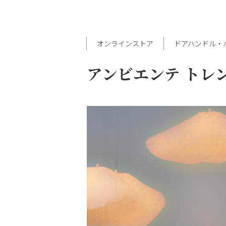
オンラインストア
ドアハンドル・
アンビエンテ トレ