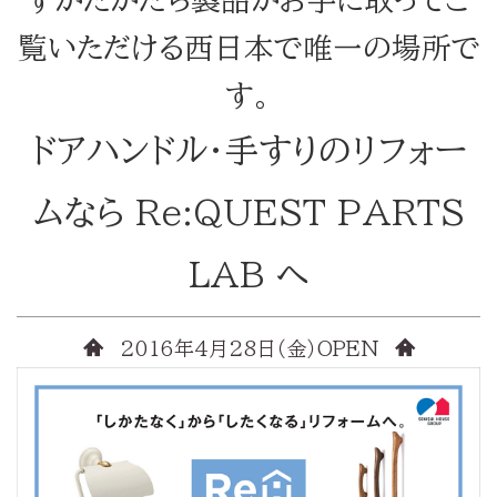
すがたかたち製品がお手に取ってご
覧いただける西日本で唯一の場所で
す。
ドアハンドル・手すりのリフォー
ムなら Re:QUEST PARTS
LAB へ
2016年4月28日（金）OPEN