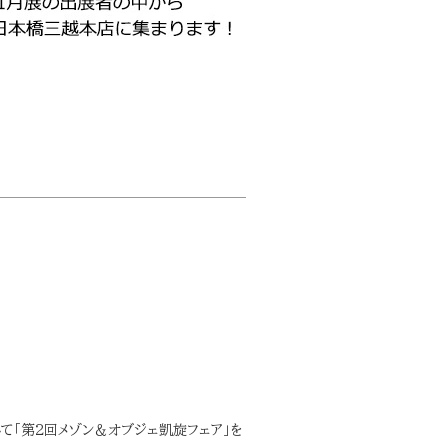
て「第2回メゾン＆オブジェ凱旋フェア」を