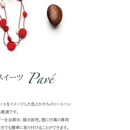
スイーツ
ートをイメージした色とかたちのコートハン
も最適です。
ガーを会期中、展示即売。壁に付属の専用
方でも簡単に取り付けることができます。