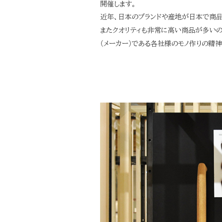
開催します。
近年、日本のブランドや産地が日本で商品
またクオリティも非常に高い商品が多いの
（メーカー）である各社様のモノ作りの精