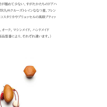
荷が極めて少ない、すがたかたちのドアハ
JR九州クルーズトレインななつ星、フレン
、コスタリカやブリュッセルの高級ブティッ
オーク, マシンメイド, ハンドメイド
さは製品型番により、それぞれ違います。）