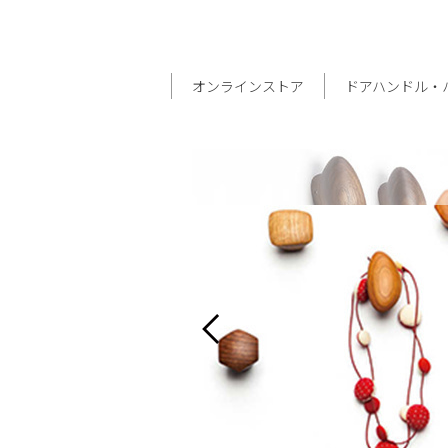
オンラインストア
ドアハンドル・