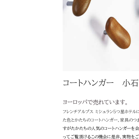
コートハンガー 小
ヨーロッパで売れています。
フレンチアルプス ミシュラン5つ星ホテル
た色とかたちのコートハンガー、家具のつ
すがたかたちの人気のコートハンガーを
ってご覧頂けるこの機会に是非、実物をご