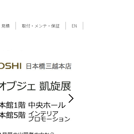
・見積
取付・メンテ・保証
EN