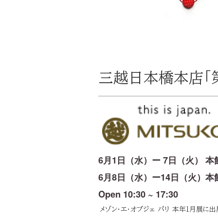
三越日本橋本店「
6月1日（水）ー 7日（火） 本
6月8日（水）ー14日（火）
Open 10:30 ~ 17:30
メゾン・エ・オブジェ パリ 本年1月展に