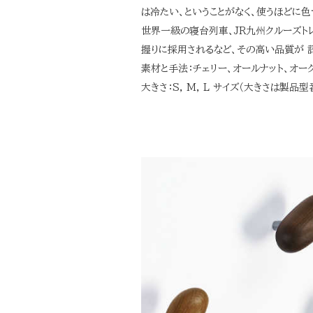
は冷たい、ということがなく、使うほどに色
世界一級の寝台列車、JR九州クルーズト
握りに採用されるなど、その高い品質が 
素材と手法：チェリー、オールナット、オーク,
大きさ：S, M, L サイズ（大きさは製品