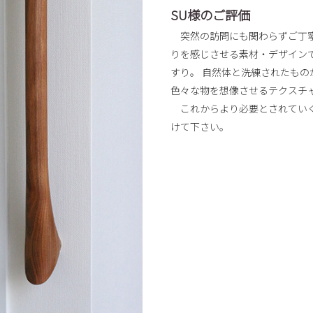
SU様のご評価
突然の訪問にも関わらずご丁寧
りを感じさせる素材・デザイン
すり。 自然体と洗練されたも
色々な物を想像させるテクスチ
これからより必要とされていく
けて下さい。