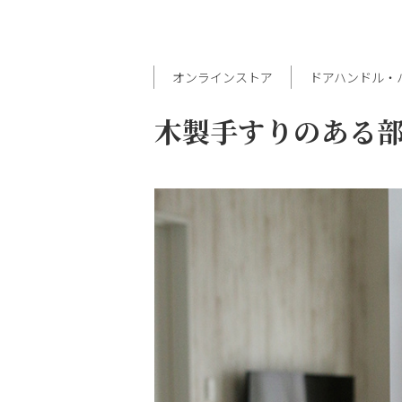
オンラインストア
ドアハンドル・
木製手すりのある