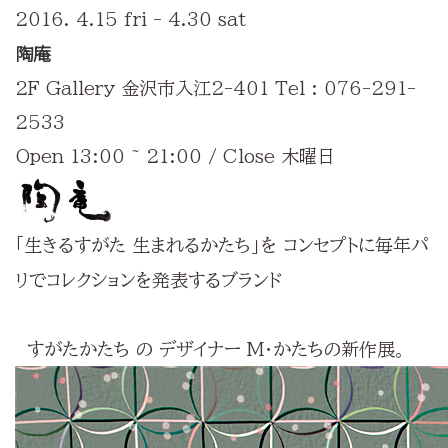
2016. 4.15 fri - 4.30 sat
陶庵
2F Gallery 金沢市入江2-401 Tel : 076-291-
2533
Open 13:00 ~ 21:00 / Close 木曜日
「生きるすがた 生まれるかたち」を コンセプトに毎年パ
リでコレクションを発表するブランド
すがたかたち の デザイナー M・かたちの新作展。