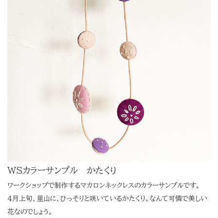
WSカラーサンプル かたくり
ワークショップで制作するマカロンネックレスのカラーサンプルです。
4月上旬、里山に、ひっそりと咲いているかたくり。なんて可憐で美しい
花なのでしょう。