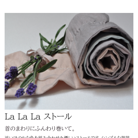
La La La ストール
首のまわりにふんわり巻いて。
淡いほのかな色を組み合わせた優しいストールです。シンプルな服装