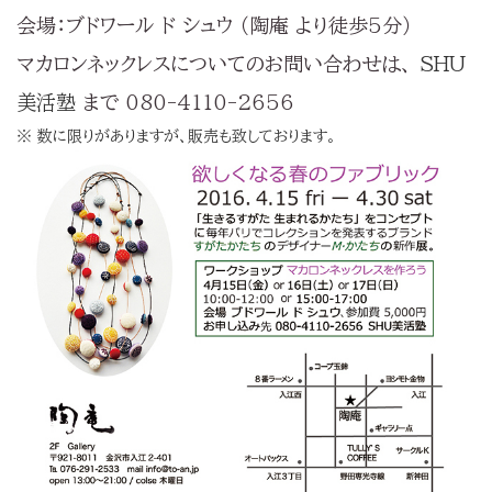
会場：ブドワール ド シュウ （陶庵 より徒歩5分）
マカロンネックレスについてのお問い合わせは、
SHU
美活塾
まで 080-4110-2656
※ 数に限りがありますが、販売も致しております。