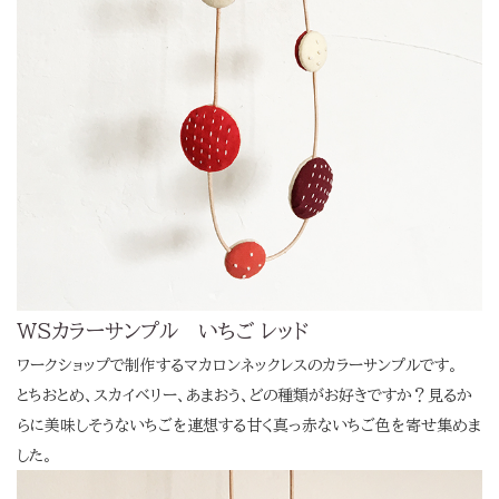
WSカラーサンプル いちご レッド
ワークショップで制作するマカロンネックレスのカラーサンプルです。
とちおとめ、スカイベリー、あまおう、どの種類がお好きですか？見るか
らに美味しそうないちごを連想する甘く真っ赤ないちご色
を寄せ集めま
した。