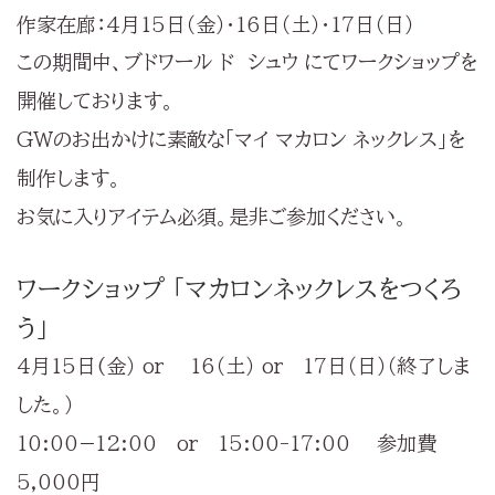
作家在廊：4月15日（金）・16日（土）・17日（日）
この期間中、ブドワール ド シュウ にてワークショップを
開催しております。
GWのお出かけに素敵な「マイ マカロン ネックレス」を
制作します。
お気に入りアイテム必須。是非ご参加ください。
ワークショップ 「マカロンネックレスをつくろ
う」
4月15日(金） or 16（土） or 17日（日）（終了しま
した。）
10:00−12:00 or 15:00-17:00 参加費
5,000円