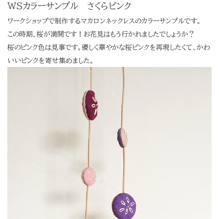
WSカラーサンプル さくらピンク
ワークショップで制作するマカロンネックレスのカラーサンプルです。
この時期、桜が満開です！お花見はもう行かれましたでしょうか？
桜のピンク色は見事です。優しく華やかな桜ピンクを再現したくて、かわ
いいピンクを寄せ集めました。