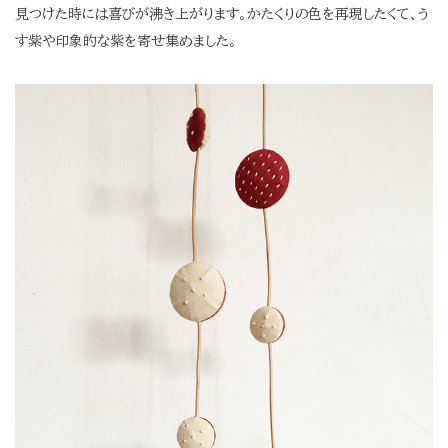
見つけた時には喜びが沸き上がります。かたくりの色を再現したくて、う
す紫や印象的な紫を寄せ集めました。