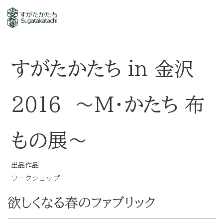
すがたかたち in 金沢
2016
〜M・かたち 布
もの展〜
出品作品
ワークショップ
欲しくなる春のファブリック